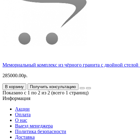
Мемориальный комплекс из чёрного гранита с двойной стелой 
285000.00р.
В корзину
Получить консультацию
Показано с 1 по 2 из 2 (всего 1 страниц)
Информация
Акции
Оплата
О нас
Выезд менеджера
Политика безопасности
Доставка