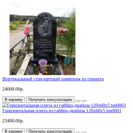
Вертикальный стандартный памятник из гранита
24000.00р.
В корзину
Получить консультацию
Горизонтальная плита из габбро-диабаза 120x60x5 tsn0003
23400.00р.
В корзину
Получить консультацию