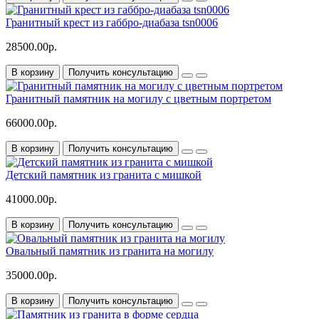
Гранитный крест из габбро-диабаза tsn0006
28500.00р.
В корзину
Получить консультацию
Гранитный памятник на могилу с цветным портретом
66000.00р.
В корзину
Получить консультацию
Детский памятник из гранита с мишкой
41000.00р.
В корзину
Получить консультацию
Овальный памятник из гранита на могилу
35000.00р.
В корзину
Получить консультацию