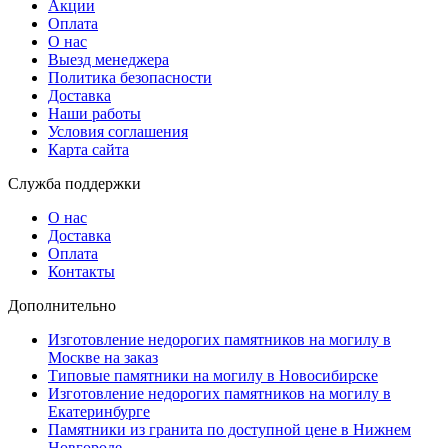
Акции
Оплата
О нас
Выезд менеджера
Политика безопасности
Доставка
Наши работы
Условия соглашения
Карта сайта
Служба поддержки
О нас
Доставка
Оплата
Контакты
Дополнительно
Изготовление недорогих памятников на могилу в
Москве на заказ
Типовые памятники на могилу в Новосибирске
Изготовление недорогих памятников на могилу в
Екатеринбурге
Памятники из гранита по доступной цене в Нижнем
Новгороде