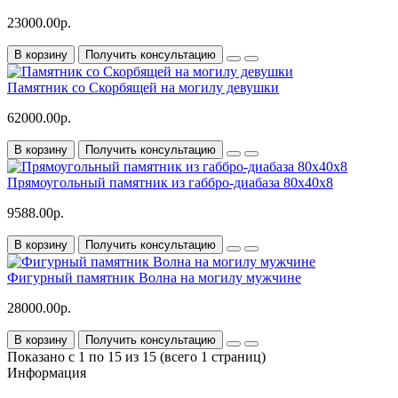
23000.00р.
В корзину
Получить консультацию
Памятник со Скорбящей на могилу девушки
62000.00р.
В корзину
Получить консультацию
Прямоугольный памятник из габбро-диабаза 80x40x8
9588.00р.
В корзину
Получить консультацию
Фигурный памятник Волна на могилу мужчине
28000.00р.
В корзину
Получить консультацию
Показано с 1 по 15 из 15 (всего 1 страниц)
Информация