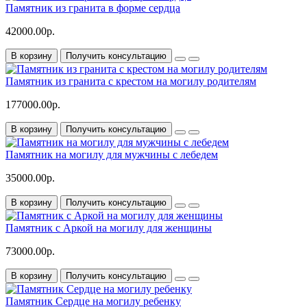
Памятник из гранита в форме сердца
42000.00р.
В корзину
Получить консультацию
Памятник из гранита с крестом на могилу родителям
177000.00р.
В корзину
Получить консультацию
Памятник на могилу для мужчины с лебедем
35000.00р.
В корзину
Получить консультацию
Памятник с Аркой на могилу для женщины
73000.00р.
В корзину
Получить консультацию
Памятник Сердце на могилу ребенку