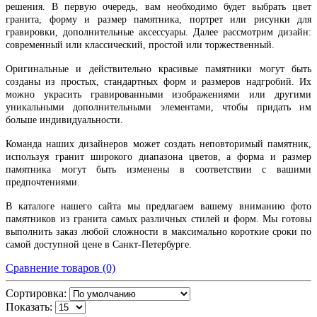
решения. В первую очередь, вам необходимо будет выбрать цвет
гранита, форму и размер памятника, портрет или рисунки для
гравировки, дополнительные аксессуары. Далее рассмотрим дизайн:
современный или классический, простой или торжественный.
Оригинальные и действительно красивые памятники могут быть
созданы из простых, стандартных форм и размеров надгробий. Их
можно украсить гравированными изображениями или другими
уникальными дополнительными элементами, чтобы придать им
больше индивидуальности.
Команда наших дизайнеров может создать неповторимый памятник,
используя гранит широкого диапазона цветов, а форма и размер
памятника могут быть изменены в соответствии с вашими
предпочтениями.
В каталоге нашего сайта мы предлагаем вашему вниманию фото
памятников из гранита самых различных стилей и форм. Мы готовы
выполнить заказ любой сложности в максимально короткие сроки по
самой доступной цене в Санкт-Петербурге.
Сравнение товаров (0)
Сортировка:
Показать: