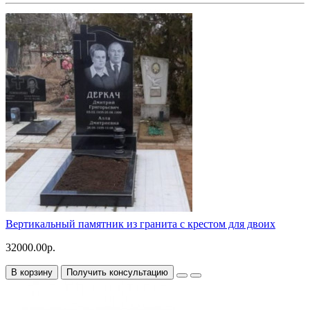
Вертикальный памятник из гранита с крестом для двоих
32000.00р.
В корзину
Получить консультацию